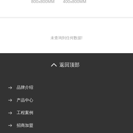
800x800MM
400x800MM
未查询到任何数据!
返回顶部
品牌介绍
产品中心
工程案例
招商加盟