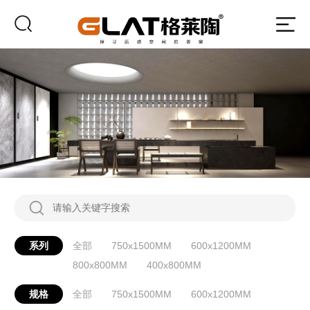
系列
全部
750x1500MM
600x1200MM
800x800MM
400x800MM
规格
全部
750x1500MM
600x1200MM