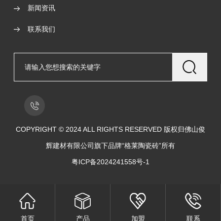
新闻资讯
联系我们
COPYRIGHT © 2024 ALL RIGHTS RESERVED 版权归佛山俊
辉建材有限公司旗下品牌“格莱陶瓷砖”所有
粤ICP备2024241558号-1
首页
产品
加盟
联系